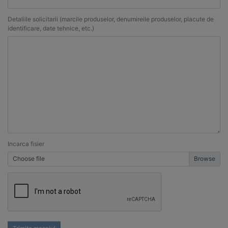
Detaliile solicitarii (marcile produselor, denumireile produselor, placute de
identificare, date tehnice, etc.)
Incarca fisier
Choose file