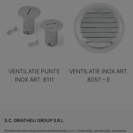
VENTILATIE PUNTE
VENTILATIE INOX ART.
INOX ART. 8111
8057 – E
S.C. DRIATHELI GROUP S.R.L
Distribuitor de echipamente profesionale
pentru
industrie, constructii, curatenie