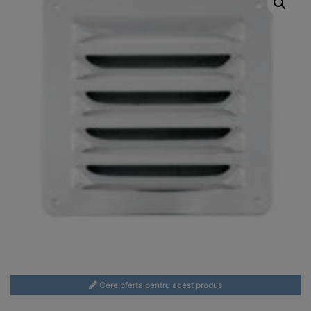
Cere oferta pentru acest produs