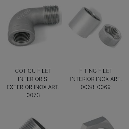
COT CU FILET
FITING FILET
INTERIOR SI
INTERIOR INOX ART.
EXTERIOR INOX ART.
0068-0069
0073