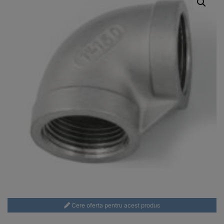
Cere oferta pentru acest produs