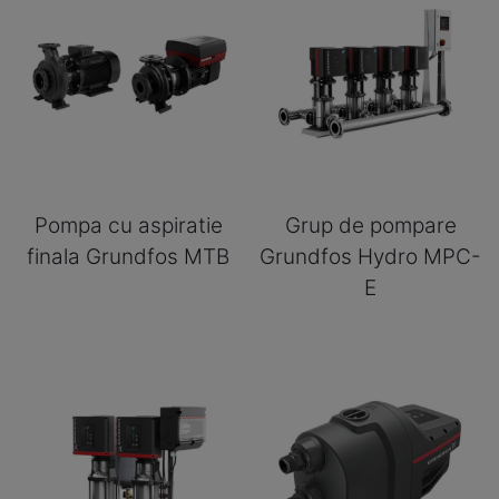
Pompa cu aspiratie
Grup de pompare
finala Grundfos MTB
Grundfos Hydro MPC-
E