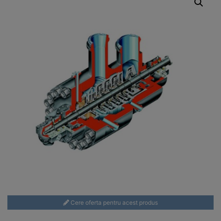
Cere oferta pentru acest produs