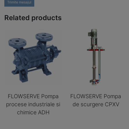
Trimite mesajul
Related products
FLOWSERVE Pompa
FLOWSERVE Pompa
procese industriale si
de scurgere CPXV
chimice ADH