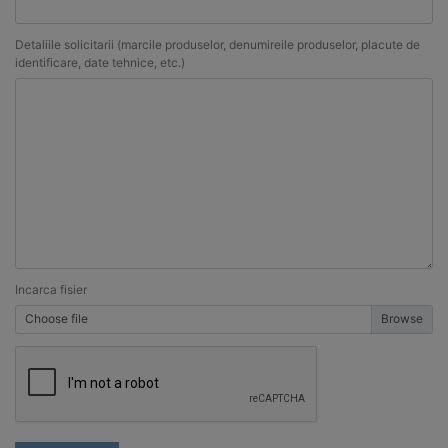
Detaliile solicitarii (marcile produselor, denumireile produselor, placute de
identificare, date tehnice, etc.)
Incarca fisier
Choose file