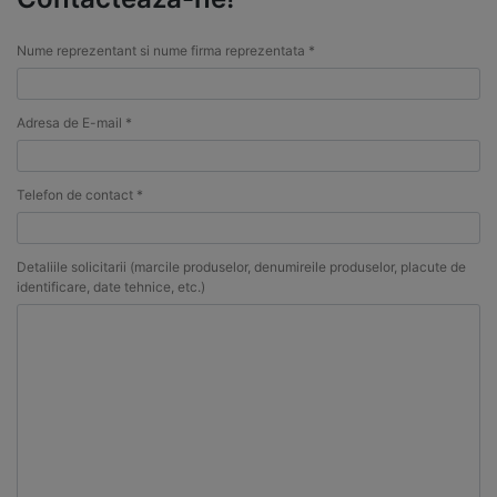
Nume reprezentant si nume firma reprezentata *
Adresa de E-mail *
Telefon de contact *
Detaliile solicitarii (marcile produselor, denumireile produselor, placute de
identificare, date tehnice, etc.)