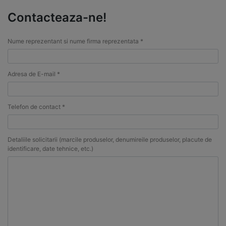
Contacteaza-ne!
Nume reprezentant si nume firma reprezentata *
Adresa de E-mail *
Telefon de contact *
Detaliile solicitarii (marcile produselor, denumireile produselor, placute de
identificare, date tehnice, etc.)