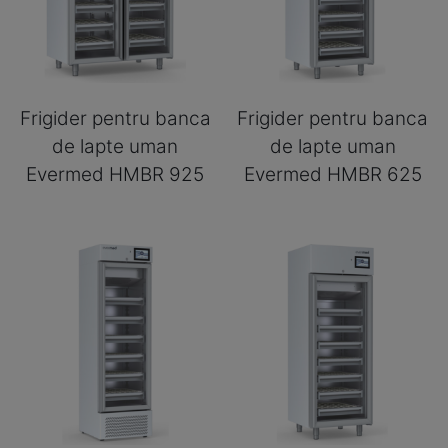
Frigider pentru banca
Frigider pentru banca
de lapte uman
de lapte uman
Evermed HMBR 925
Evermed HMBR 625