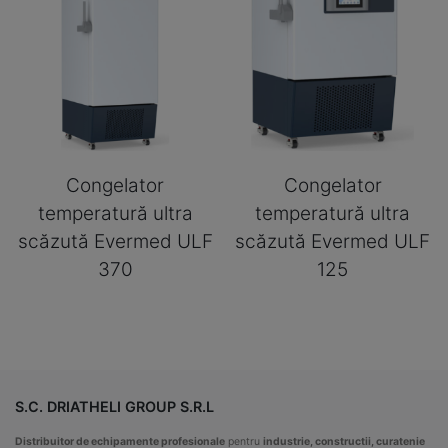
Congelator
Congelator
temperatură ultra
temperatură ultra
scăzută Evermed ULF
scăzută Evermed ULF
370
125
S.C. DRIATHELI GROUP S.R.L
Distribuitor de echipamente profesionale
pentru
industrie, constructii, curatenie