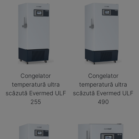
Congelator
Congelator
temperatură ultra
temperatură ultra
scăzută Evermed ULF
scăzută Evermed ULF
255
490