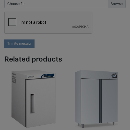
Choose file
Trimite mesajul
Related products