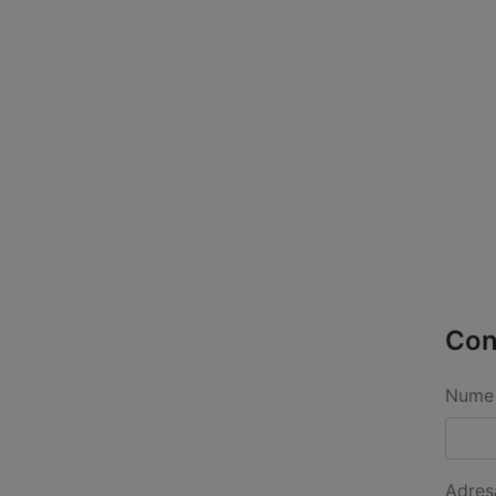
Con
Nume 
Adres