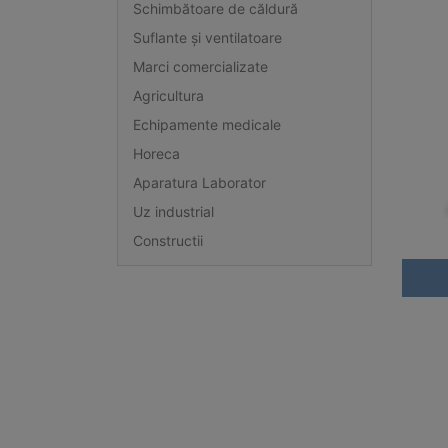
Schimbătoare de căldură
Suflante și ventilatoare
Marci comercializate
Agricultura
Echipamente medicale
Horeca
Aparatura Laborator
Uz industrial
Constructii