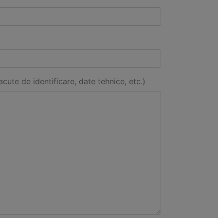
acute de identificare, date tehnice, etc.)