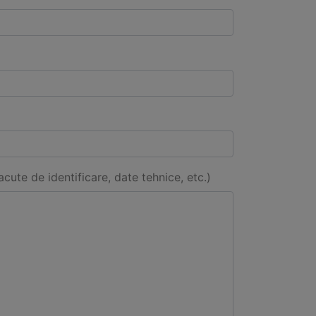
acute de identificare, date tehnice, etc.)