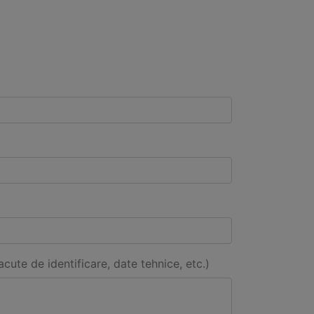
acute de identificare, date tehnice, etc.)