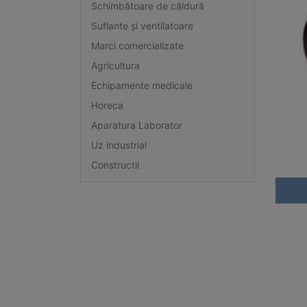
Schimbătoare de căldură
Suflante și ventilatoare
Marci comercializate
Agricultura
Echipamente medicale
Horeca
Aparatura Laborator
Uz industrial
Constructii