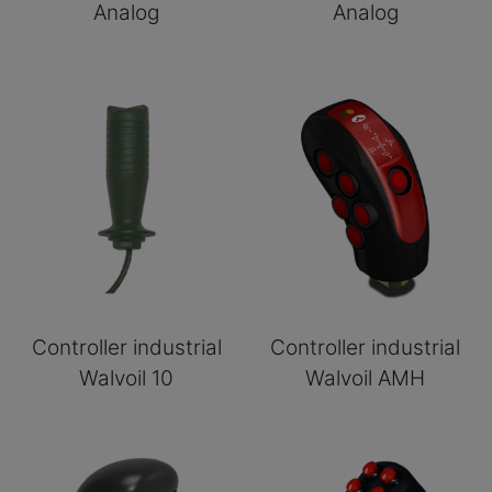
Analog
Analog
Controller industrial
Controller industrial
Walvoil 10
Walvoil AMH