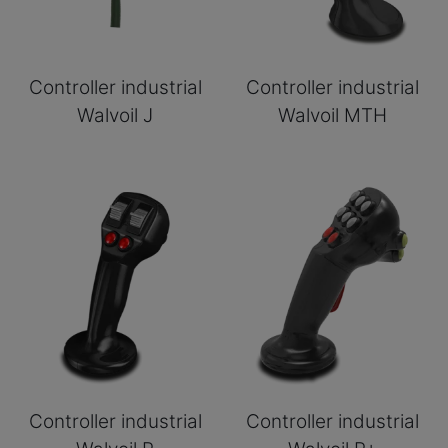
Controller industrial
Controller industrial
Walvoil J
Walvoil MTH
Controller industrial
Controller industrial