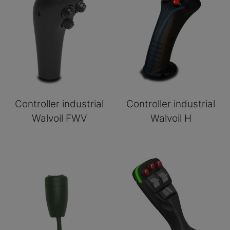
Controller industrial
Controller industrial
Walvoil FWV
Walvoil H