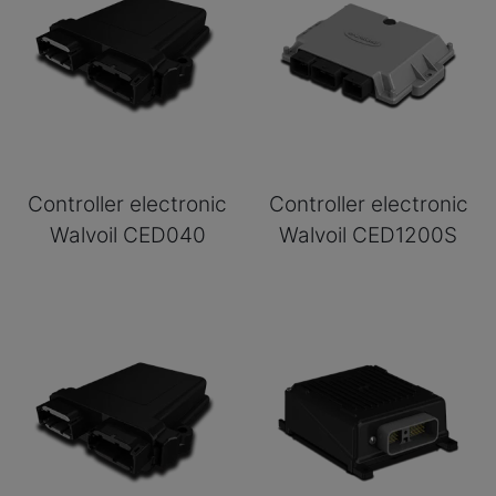
Controller electronic
Controller electronic
Walvoil CED040
Walvoil CED1200S