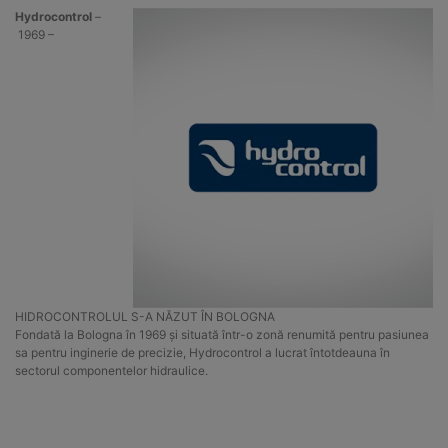
Hydrocontrol
–
1969 –
HIDROCONTROLUL S-A NĂZUT ÎN BOLOGNA
Fondată la Bologna în 1969 și situată într-o zonă renumită pentru pasiunea
sa pentru inginerie de precizie, Hydrocontrol a lucrat întotdeauna în
sectorul componentelor hidraulice.