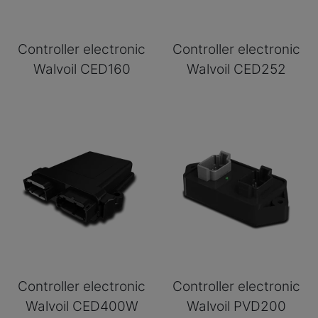
Controller electronic
Controller electronic
Walvoil CED160
Walvoil CED252
Controller electronic
Controller electronic
Walvoil CED400W
Walvoil PVD200