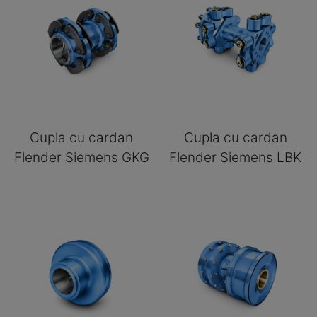
Cupla cu cardan
Cupla cu cardan
Flender Siemens GKG
Flender Siemens LBK