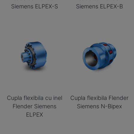
Siemens ELPEX-S
Siemens ELPEX-B
Cupla flexibila cu inel
Cupla flexibila Flender
Flender Siemens
Siemens N-Bipex
ELPEX