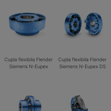
Cupla flexibila Flender
Cupla flexibila Flender
Siemens N-Eupex
Siemens N-Eupex DS