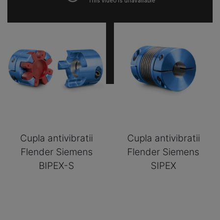
Cupla antivibratii
Cupla antivibratii
Flender Siemens
Flender Siemens
BIPEX-S
SIPEX