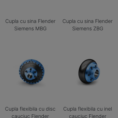
Cupla cu sina Flender
Cupla cu sina Flender
Siemens MBG
Siemens ZBG
Cupla flexibila cu disc
Cupla flexibila cu inel
cauciuc Flender
cauciuc Flender