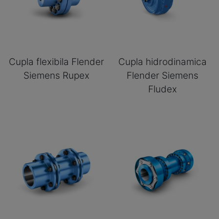
Cupla flexibila Flender
Cupla hidrodinamica
Siemens Rupex
Flender Siemens
Fludex