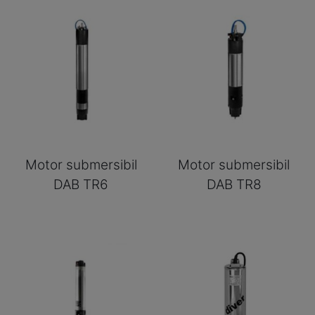
Motor submersibil
Motor submersibil
DAB TR6
DAB TR8