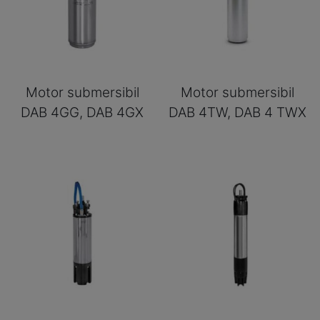
Motor submersibil
Motor submersibil
DAB 4GG, DAB 4GX
DAB 4TW, DAB 4 TWX