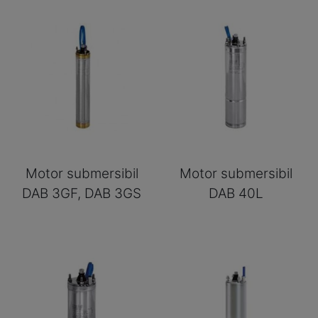
Motor submersibil
Motor submersibil
DAB 3GF, DAB 3GS
DAB 40L