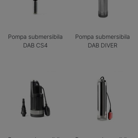
Pompa submersibila
Pompa submersibila
DAB CS4
DAB DIVER