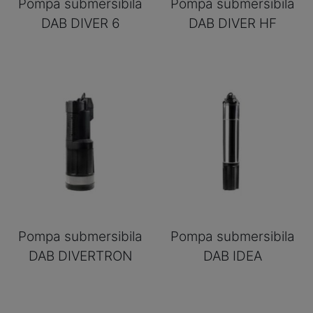
Pompa submersibila
Pompa submersibila
DAB DIVER 6
DAB DIVER HF
Pompa submersibila
Pompa submersibila
DAB DIVERTRON
DAB IDEA