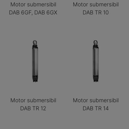
Motor submersibil
Motor submersibil
DAB 6GF, DAB 6GX
DAB TR 10
Motor submersibil
Motor submersibil
DAB TR 12
DAB TR 14