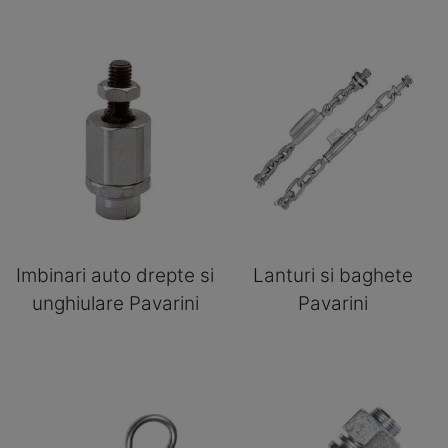
Imbinari auto drepte si
Lanturi si baghete
unghiulare Pavarini
Pavarini