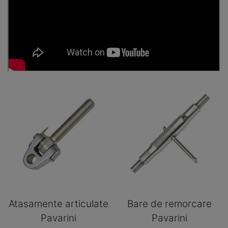
Atasamente articulate
Bare de remorcare
Pavarini
Pavarini