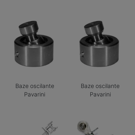
Baze oscilante
Baze oscilante
Pavarini
Pavarini