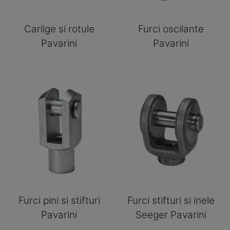
Carlige si rotule
Furci oscilante
Pavarini
Pavarini
Furci pini si stifturi
Furci stifturi si inele
Pavarini
Seeger Pavarini