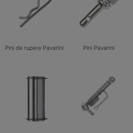
Pini de rupere Pavarini
Pini Pavarini