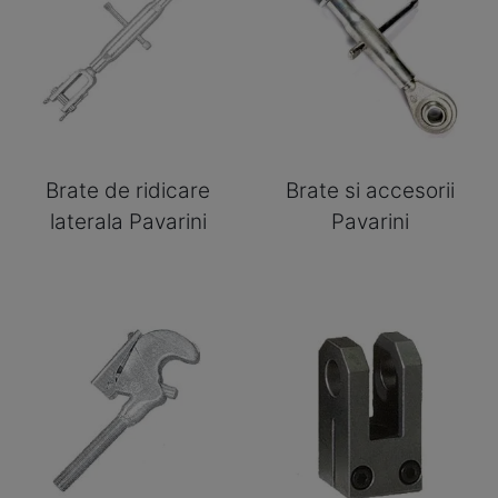
Brate de ridicare
Brate si accesorii
laterala Pavarini
Pavarini