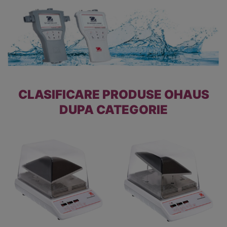
CLASIFICARE PRODUSE OHAUS
DUPA CATEGORIE