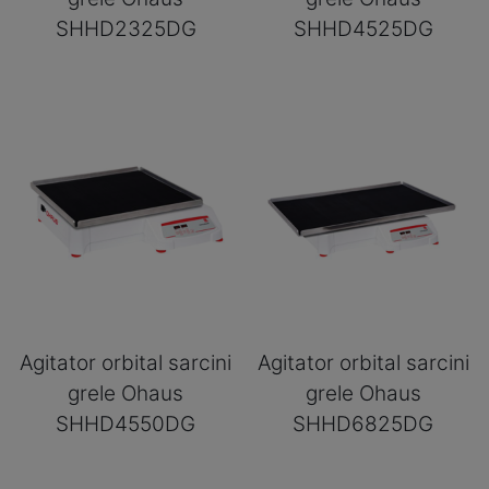
SHHD2325DG
SHHD4525DG
Agitator orbital sarcini
Agitator orbital sarcini
grele Ohaus
grele Ohaus
SHHD4550DG
SHHD6825DG