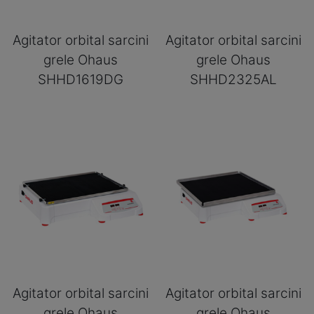
Agitator orbital sarcini
Agitator orbital sarcini
grele Ohaus
grele Ohaus
SHHD1619DG
SHHD2325AL
Agitator orbital sarcini
Agitator orbital sarcini
grele Ohaus
grele Ohaus