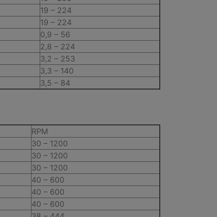
19 – 224
19 – 224
0,9 – 56
2,8 – 224
3,2 – 253
3,3 – 140
3,5 – 84
RPM
30 – 1200
30 – 1200
30 – 1200
40 – 600
40 – 600
40 – 600
38 – 444