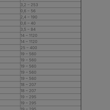
3,2 – 253
0,6 – 56
2,4 – 190
0,6 – 40
3,5 – 84
14 – 1120
14 – 1120
25 – 400
19 – 560
19 – 560
19 – 560
19 – 560
19 – 560
18 – 207
18 – 207
19 – 295
19 – 295
19 – 295