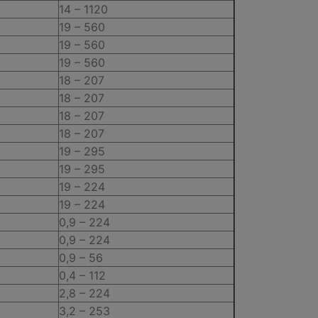
14 – 1120
19 – 560
19 – 560
19 – 560
18 – 207
18 – 207
18 – 207
18 – 207
19 – 295
19 – 295
19 – 224
19 – 224
0,9 – 224
0,9 – 224
0,9 – 56
0,4 – 112
2,8 – 224
3,2 – 253