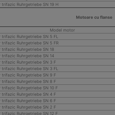
 trifazic Ruhrgetriebe SN 19 H
Motoare cu flanse
Model motor
 trifazic Ruhrgetriebe SN 5 FL
 trifazic Ruhrgetriebe SN 5 FR
 trifazic Ruhrgetriebe SN 18
 trifazic Ruhrgetriebe SN 14
 trifazic Ruhrgetriebe SN 3 F
 trifazic Ruhrgetriebe SN 3 FL
 trifazic Ruhrgetriebe SN 9 F
 trifazic Ruhrgetriebe SN 8 F
 trifazic Ruhrgetriebe SN 10 F
 trifazic Ruhrgetriebe SN 4 F
 trifazic Ruhrgetriebe SN 6 F
 trifazic Ruhrgetriebe SN 2 F
 trifazic Ruhrgetriebe SN 12 F