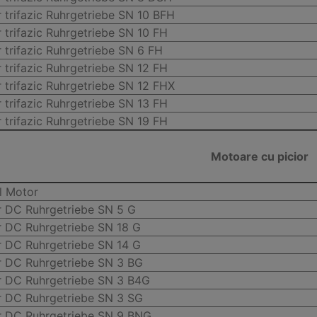
 trifazic Ruhrgetriebe SN 10 BFH
 trifazic Ruhrgetriebe SN 10 FH
 trifazic Ruhrgetriebe SN 6 FH
 trifazic Ruhrgetriebe SN 12 FH
 trifazic Ruhrgetriebe SN 12 FHX
 trifazic Ruhrgetriebe SN 13 FH
 trifazic Ruhrgetriebe SN 19 FH
Motoare cu picior
l Motor
 DC Ruhrgetriebe SN 5 G
 DC Ruhrgetriebe SN 18 G
 DC Ruhrgetriebe SN 14 G
 DC Ruhrgetriebe SN 3 BG
 DC Ruhrgetriebe SN 3 B4G
 DC Ruhrgetriebe SN 3 SG
 DC Ruhrgetriebe SN 9 BNG