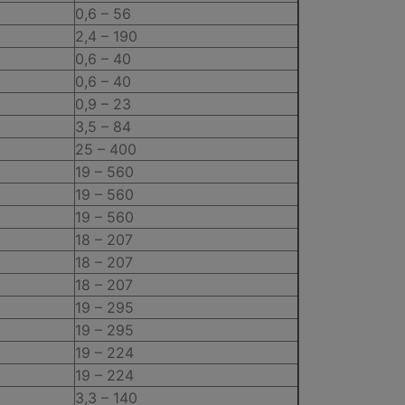
0,6 – 56
2,4 – 190
0,6 – 40
0,6 – 40
0,9 – 23
3,5 – 84
25 – 400
19 – 560
19 – 560
19 – 560
18 – 207
18 – 207
18 – 207
19 – 295
19 – 295
19 – 224
19 – 224
3,3 – 140