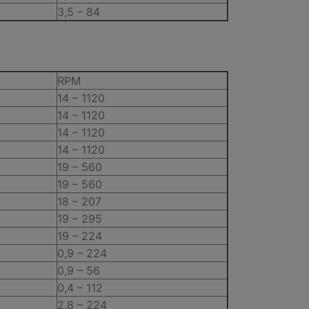
3,5 – 84
RPM
14 – 1120
14 – 1120
14 – 1120
14 – 1120
19 – 560
19 – 560
18 – 207
19 – 295
19 – 224
0,9 – 224
0,9 – 56
0,4 – 112
2,8 – 224