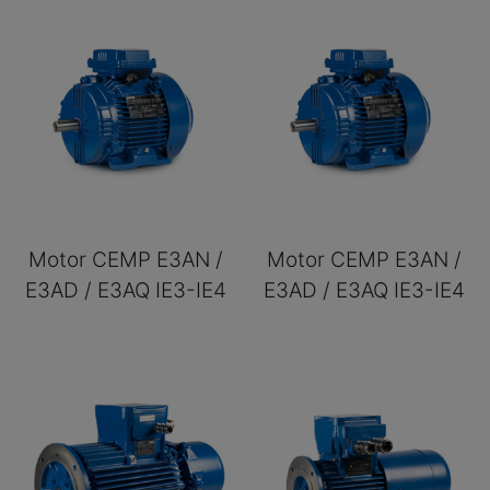
Motor CEMP E3AN /
Motor CEMP E3AN /
E3AD / E3AQ IE3-IE4
E3AD / E3AQ IE3-IE4