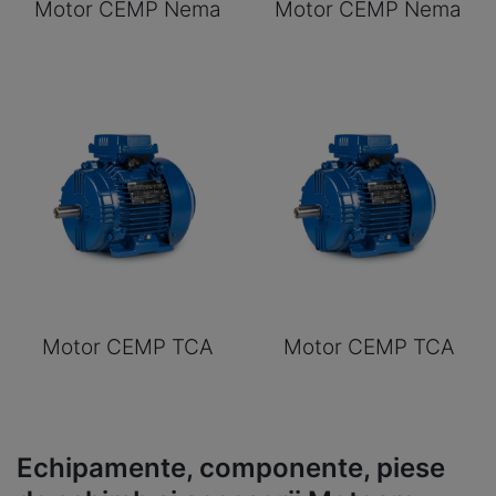
Motor CEMP Nema
Motor CEMP Nema
Motor CEMP TCA
Motor CEMP TCA
Echipamente, componente, piese