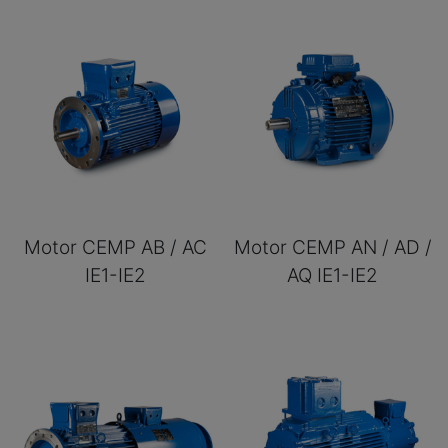
Motor CEMP AB / AC
Motor CEMP AN / AD /
IE1-IE2
AQ IE1-IE2