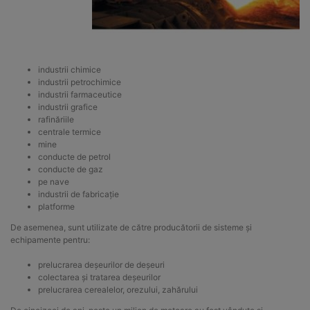
industrii chimice
industrii petrochimice
industrii farmaceutice
industrii grafice
rafinăriile
centrale termice
mine
conducte de petrol
conducte de gaz
pe nave
industrii de fabricație
platforme
De asemenea, sunt utilizate de către producătorii de sisteme și
echipamente pentru:
prelucrarea deșeurilor de deșeuri
colectarea și tratarea deșeurilor
prelucrarea cerealelor, orezului, zahărului