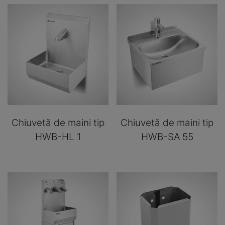
Chiuvetă de maini tip
Chiuvetă de maini tip
HWB-HL 1
HWB-SA 55