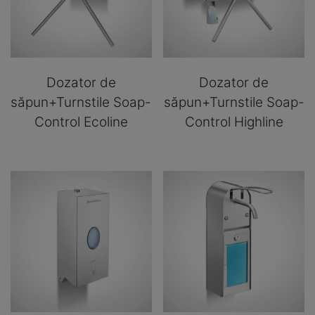
Dozator de
Dozator de
săpun+Turnstile Soap-
săpun+Turnstile Soap-
Control Ecoline
Control Highline