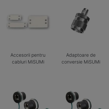
Accesorii pentru
Adaptoare de
cabluri MiSUMi
conversie MiSUMi