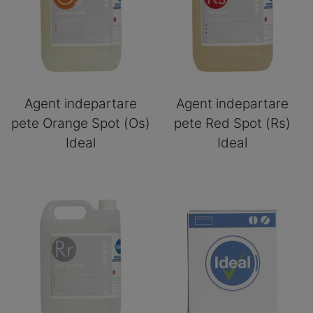
Agent indepartare
Agent indepartare
pete Orange Spot (Os)
pete Red Spot (Rs)
Ideal
Ideal