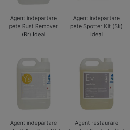
Agent indepartare
Agent indepartare
pete Rust Remover
pete Spotter Kit (Sk)
(Rr) Ideal
Ideal
Agent indepartare
Agent restaurare