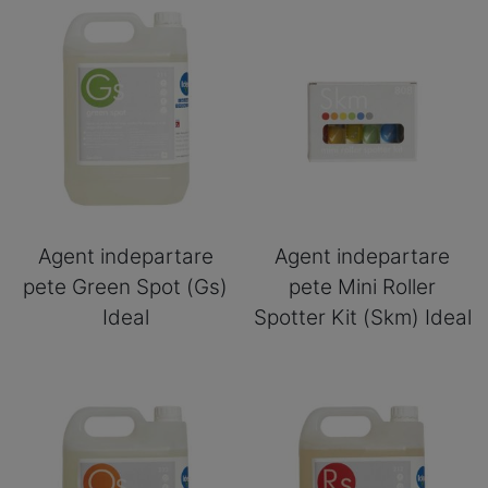
Agent indepartare
Agent indepartare
pete Green Spot (Gs)
pete Mini Roller
Ideal
Spotter Kit (Skm) Ideal