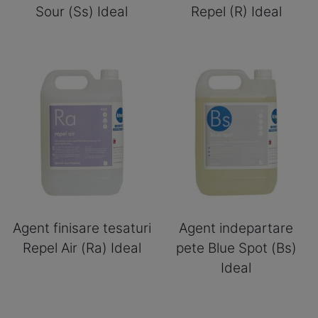
Sour (Ss) Ideal
Repel (R) Ideal
Agent finisare tesaturi
Agent indepartare
Repel Air (Ra) Ideal
pete Blue Spot (Bs)
Ideal