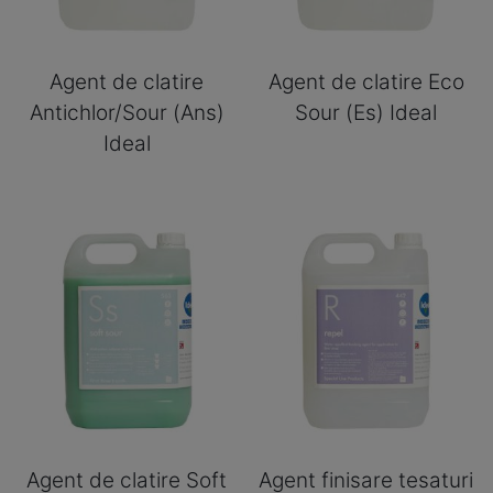
Agent de clatire
Agent de clatire Eco
Antichlor/Sour (Ans)
Sour (Es) Ideal
Ideal
Agent de clatire Soft
Agent finisare tesaturi