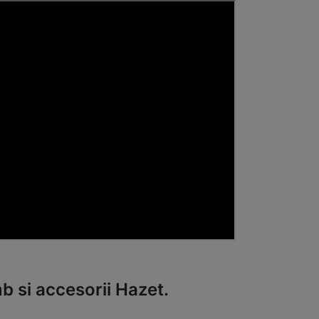
 si accesorii Hazet.