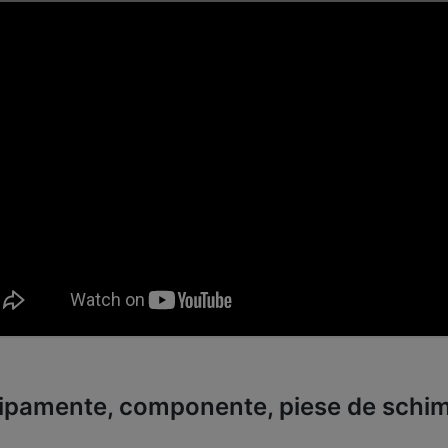
ipamente, componente, piese de schimb