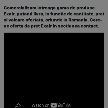
Comercializam intreaga gama de produse
Exair, putand livra, in functie de cantitate, pret
si valoare ofertata, oriunde in Romania. Cere-
ne oferta de pret Exair in sectiunea contact.