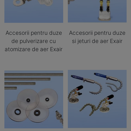
Accesorii pentru duze
Accesorii pentru duze
de pulverizare cu
si jeturi de aer Exair
atomizare de aer Exair