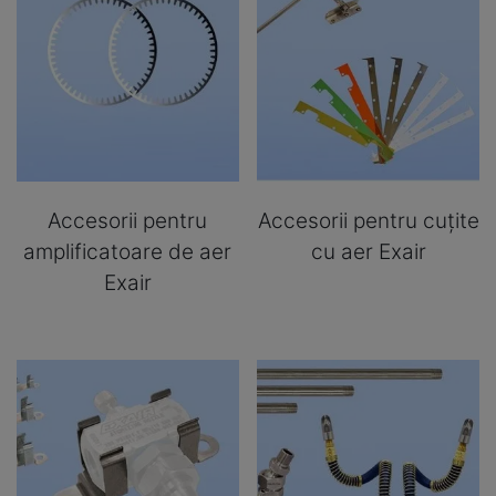
Accesorii pentru
Accesorii pentru cuțite
amplificatoare de aer
cu aer Exair
Exair