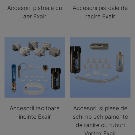
Accesorii pistoale cu
Accesorii pistoale de
aer Exair
racire Exair
Accesorii racitoare
Accesorii si piese de
incinte Exair
schimb echipamente
de racire cu tuburi
Vortex Exair