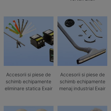
Accesorii si piese de
Accesorii si piese de
schimb echipamente
schimb echipamente
eliminare statica Exair
menaj industrial Exair