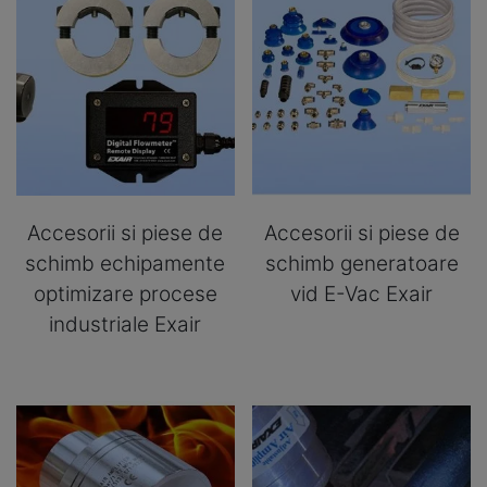
Accesorii si piese de
Accesorii si piese de
schimb echipamente
schimb generatoare
optimizare procese
vid E-Vac Exair
industriale Exair