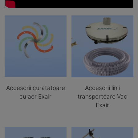
Accesorii curatatoare
Accesorii linii
cu aer Exair
transportoare Vac
Exair