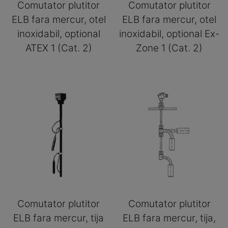
Comutator plutitor
Comutator plutitor
ELB fara mercur, otel
ELB fara mercur, otel
inoxidabil, optional
inoxidabil, optional Ex-
ATEX 1 (Cat. 2)
Zone 1 (Cat. 2)
Comutator plutitor
Comutator plutitor
ELB fara mercur, tija
ELB fara mercur, tija,