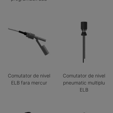
Comutator de nivel
Comutator de nivel
ELB fara mercur
pneumatic multiplu
ELB