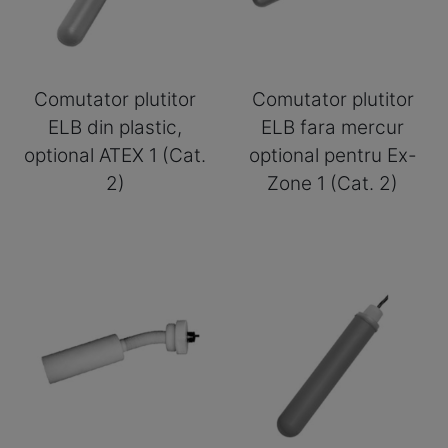
Comutator plutitor
Comutator plutitor
ELB din plastic,
ELB fara mercur
optional ATEX 1 (Cat.
optional pentru Ex-
2)
Zone 1 (Cat. 2)