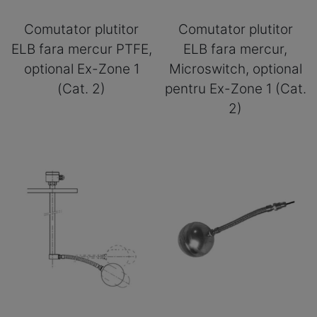
Comutator plutitor
Comutator plutitor
ELB fara mercur PTFE,
ELB fara mercur,
optional Ex-Zone 1
Microswitch, optional
(Cat. 2)
pentru Ex-Zone 1 (Cat.
2)