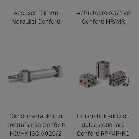
Accesorii cilindri
Actuatoare rotative
hidraulici Conforti
Conforti HR/MR
Cilindri hidraulici cu
Cilindri hidraulici cu
contraflanse Conforti
dubla actionare
HD/HK ISO 6020/2
Conforti RP/MP/RQ