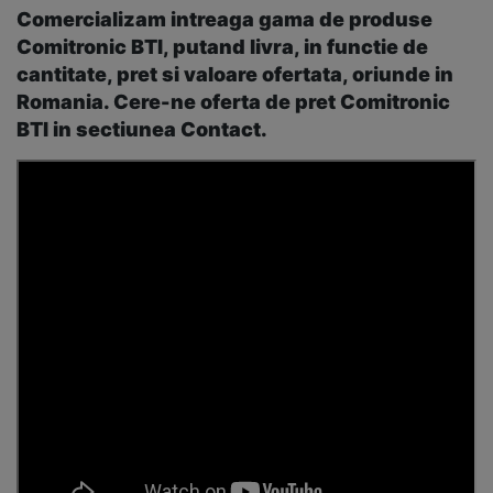
Comercializam intreaga gama de produse
Comitronic BTI, putand livra, in functie de
cantitate, pret si valoare ofertata, oriunde in
Romania. Cere-ne oferta de pret Comitronic
BTI in sectiunea Contact.