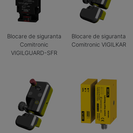
Blocare de siguranta
Blocare de siguranta
Comitronic
Comitronic VIGILKAR
VIGILGUARD-SFR