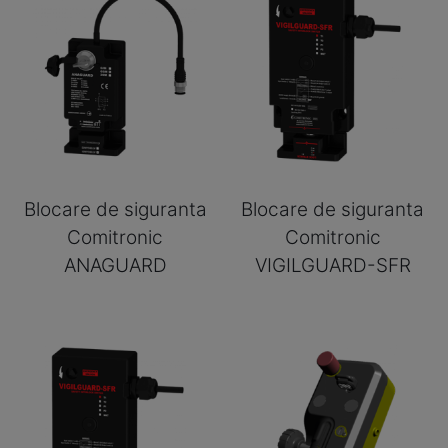
Blocare de siguranta
Blocare de siguranta
Comitronic
Comitronic
ANAGUARD
VIGILGUARD-SFR