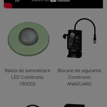
Baliza de semnalizare
Blocare de siguranta
LED Comitronic
Comitronic
YB100S
ANAGUARD