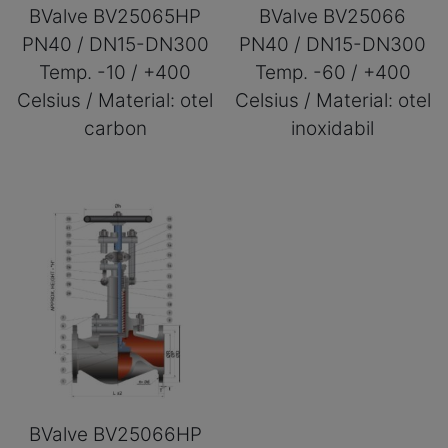
BValve BV25065HP
BValve BV25066
PN40 / DN15-DN300
PN40 / DN15-DN300
Temp. -10 / +400
Temp. -60 / +400
Celsius / Material: otel
Celsius / Material: otel
carbon
inoxidabil
BValve BV25066HP