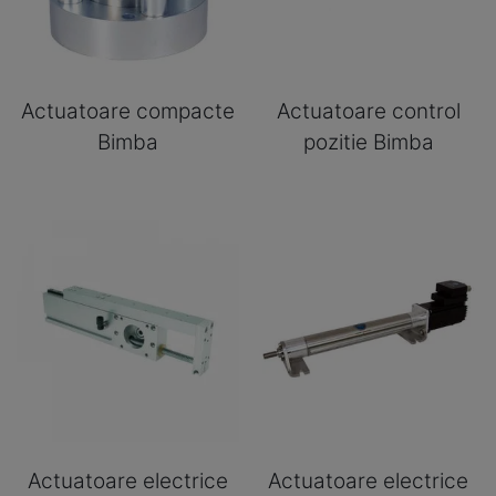
Actuatoare compacte
Actuatoare control
Bimba
pozitie Bimba
Actuatoare electrice
Actuatoare electrice