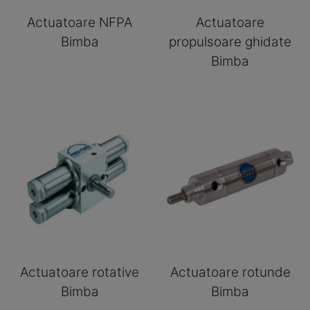
Actuatoare NFPA
Actuatoare
Bimba
propulsoare ghidate
Bimba
Actuatoare rotative
Actuatoare rotunde
Bimba
Bimba