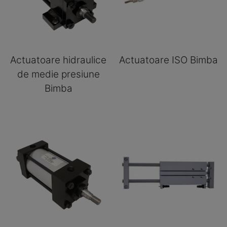
Actuatoare hidraulice
Actuatoare ISO Bimba
de medie presiune
Bimba