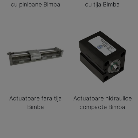
cu pinioane Bimba
cu tija Bimba
Actuatoare fara tija
Actuatoare hidraulice
Bimba
compacte Bimba