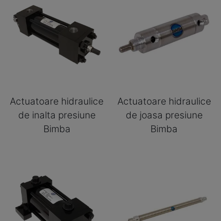
Actuatoare hidraulice
Actuatoare hidraulice
de inalta presiune
de joasa presiune
Bimba
Bimba