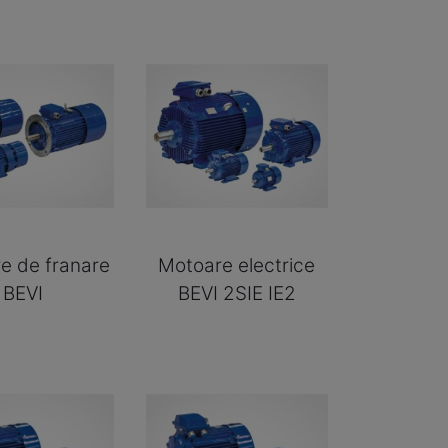
e de franare
Motoare electrice
BEVI
BEVI 2SIE IE2