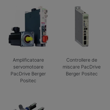
Amplificatoare
Controllere de
servomotoare
miscare PacDrive
PacDrive Berger
Berger Positec
Positec