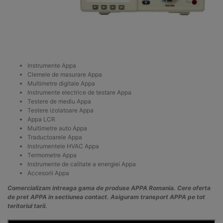
Instrumente Appa
Clemele de masurare Appa
Multimetre digitale Appa
Instrumente electrice de testare Appa
Testere de mediu Appa
Testere izolatoare Appa
Appa LCR
Multimetre auto Appa
Traductoarele Appa
Instrumentele HVAC Appa
Termometre Appa
Instrumente de calitate a energiei Appa
Accesorii Appa
Comercializam intreaga gama de produse APPA Romania. Cere oferta
de pret APPA in sectiunea contact. Asiguram transport APPA pe tot
teritoriul tarii.