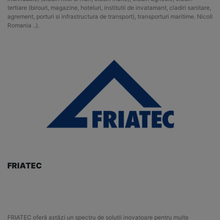
tertiare (birouri, magazine, hoteluri, institutii de invatamant, cladiri sanitare,
agrement, porturi si infrastructura de transport), transporturi maritime. Nicoll
Romania ..).
FRIATEC
FRIATEC oferă astăzi un spectru de soluții inovatoare pentru multe