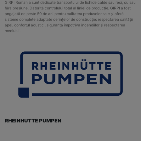
GIRPI Romania sunt dedicate transportului de lichide calde sau reci, cu sau
fără presiune. Datorită controlului total al liniei de producție, GIRPI a fost
angajată de peste 50 de ani pentru calitatea produselor sale și oferă
sisteme complete adaptate cerințelor de construcție: respectarea calității
apei, confortul acustic , siguranța împotriva incendiilor și respectarea
mediului.
RHEINHUTTE PUMPEN