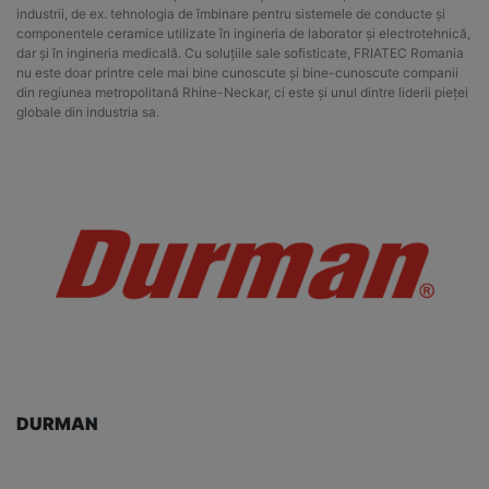
industrii, de ex. tehnologia de îmbinare pentru sistemele de conducte și
componentele ceramice utilizate în ingineria de laborator și electrotehnică,
dar și în ingineria medicală. Cu soluțiile sale sofisticate, FRIATEC Romania
nu este doar printre cele mai bine cunoscute și bine-cunoscute companii
din regiunea metropolitană Rhine-Neckar, ci este și unul dintre liderii pieței
globale din industria sa.
DURMAN