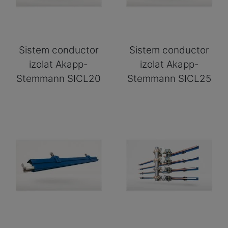
Sistem conductor
Sistem conductor
izolat Akapp-
izolat Akapp-
Stemmann SICL20
Stemmann SICL25