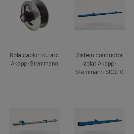
Rola cabluri cu arc
Sistem conductor
Akapp-Stemmann
izolat Akapp-
Stemmann SICL10