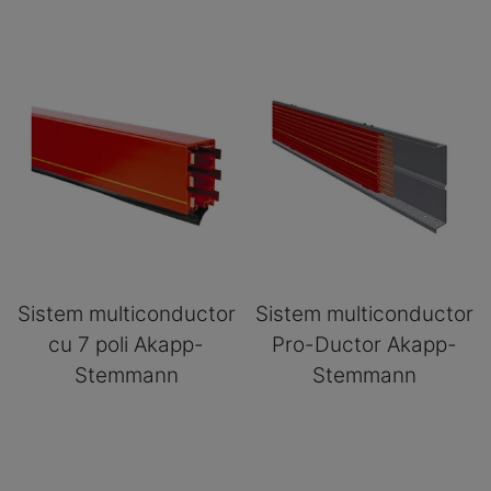
Sistem multiconductor
Sistem multiconductor
cu 7 poli Akapp-
Pro-Ductor Akapp-
Stemmann
Stemmann