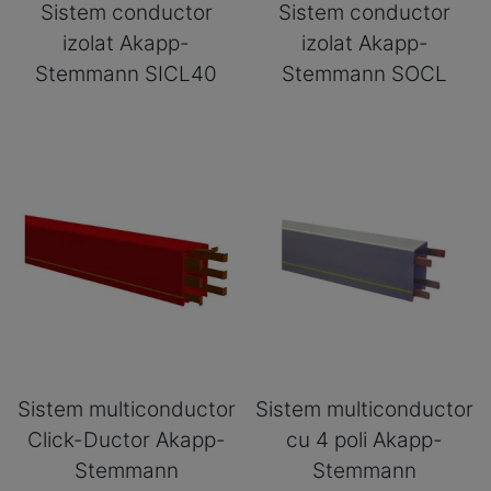
Sistem conductor
Sistem conductor
izolat Akapp-
izolat Akapp-
Stemmann SICL40
Stemmann SOCL
Sistem multiconductor
Sistem multiconductor
Click-Ductor Akapp-
cu 4 poli Akapp-
Stemmann
Stemmann