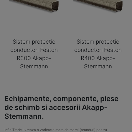
Sistem protectie
Sistem protectie
conductori Feston
conductori Feston
R300 Akapp-
R400 Akapp-
Stemmann
Stemmann
Echipamente, componente, piese
de schimb si accesorii Akapp-
Stemmann.
InfiniTrade livreaza o varietate mare de marci (branduri) pentru