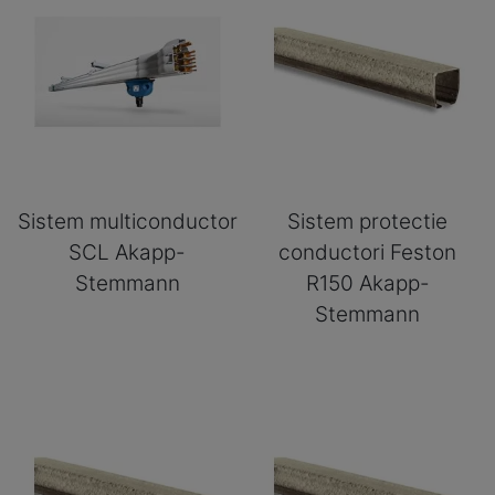
Sistem multiconductor
Sistem protectie
SCL Akapp-
conductori Feston
Stemmann
R150 Akapp-
Stemmann