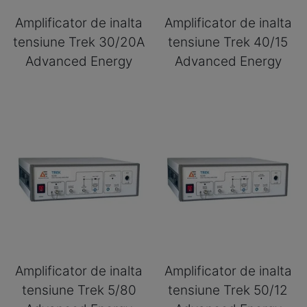
Amplificator de inalta
Amplificator de inalta
tensiune Trek 30/20A
tensiune Trek 40/15
Advanced Energy
Advanced Energy
Amplificator de inalta
Amplificator de inalta
tensiune Trek 5/80
tensiune Trek 50/12