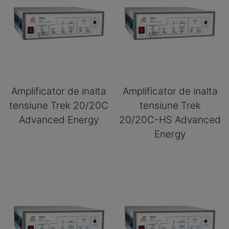
Amplificator de inalta
Amplificator de inalta
tensiune Trek 20/20C
tensiune Trek
Advanced Energy
20/20C-HS Advanced
Energy