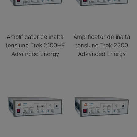
Amplificator de inalta
Amplificator de inalta
tensiune Trek 2100HF
tensiune Trek 2200
Advanced Energy
Advanced Energy