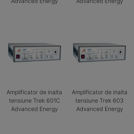
Advanced Energy
Advanced Energy
Amplificator de inalta
Amplificator de inalta
tensiune Trek 601C
tensiune Trek 603
Advanced Energy
Advanced Energy