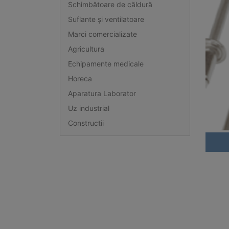
Schimbătoare de căldură
Suflante și ventilatoare
Marci comercializate
Agricultura
Echipamente medicale
Horeca
Aparatura Laborator
Uz industrial
Constructii