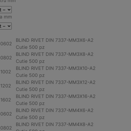
tru mm
ea mm
BLIND RIVET DIN 7337-MM3X6-
A2
00602
Cutie 500 pz
BLIND RIVET DIN 7337-MM3X8-
A2
00802
Cutie 500 pz
BLIND RIVET DIN 7337-MM3X10-
A2
01002
Cutie 500 pz
BLIND RIVET DIN 7337-MM3X12-
A2
01202
Cutie 500 pz
BLIND RIVET DIN 7337-MM3X16-
A2
01602
Cutie 500 pz
BLIND RIVET DIN 7337-MM4X6-
A2
00602
Cutie 500 pz
BLIND RIVET DIN 7337-MM4X8-
A2
00802