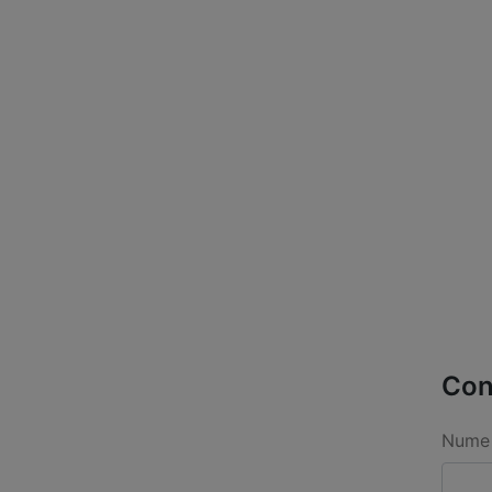
Con
Nume 