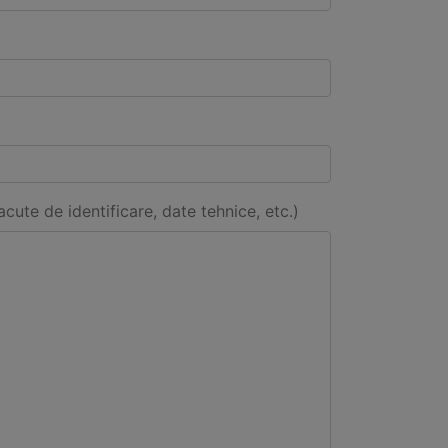
acute de identificare, date tehnice, etc.)